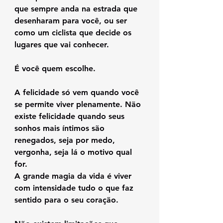
que sempre anda na estrada que 
desenharam para você, ou ser 
como um ciclista que decide os 
lugares que vai conhecer.
É você quem escolhe.
A felicidade só vem quando você 
se permite viver plenamente. Não 
existe felicidade quando seus 
sonhos mais íntimos são 
renegados, seja por medo, 
vergonha, seja lá o motivo qual 
for.
A grande magia da vida é viver 
com intensidade tudo o que faz 
sentido para o seu coração. 